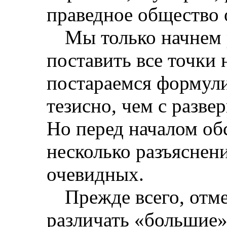
праведное общество 
Мы только начнем 
поставить все точки
постараемся формули
тезисно, чем с разв
Но перед началом об
несколько разъяснен
очевидных.
Прежде всего, отм
различать «большие