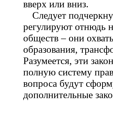
вверх или вниз.
Следует подчеркну
регулируют отнюдь н
обществ – они охват
образования, трансф
Разумеется, эти зако
полную систему прав
вопроса будут сфор
дополнительные зако