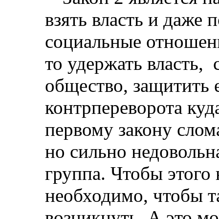
взять власть и даже
социальные отношени
то удержать власть,
общество, защитить 
контрпереворота куд
первому закону слом
но сильно недовольн
группа. Чтобы этого
необходимо, чтобы т
возникнуть. А это м