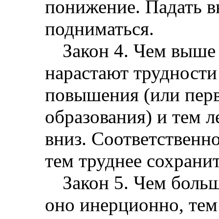
понижение. Падать в
подниматься.
Закон 4. Чем выше
нарастают трудности
повышения (или пер
образования) и тем л
вниз. Соответственн
тем труднее сохранит
Закон 5. Чем боль
оно инерционно, тем