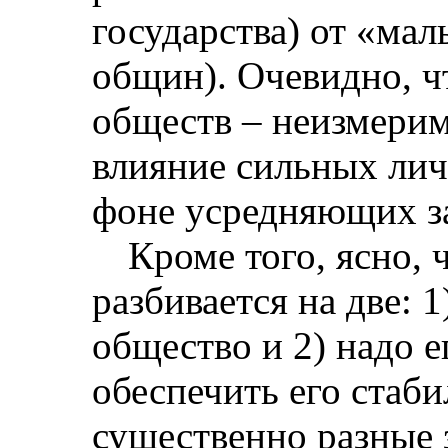
государства) от «ма
общин). Очевидно, ч
обществ – неизмерим
влияние сильных лич
фоне усредняющих з
Кроме того, ясно, 
разбивается на две: 1
общество и 2) надо е
обеспечить его стаб
существенно разные 