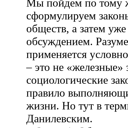
Мы пойдем по тому ж
сформулируем закон
обществ, а затем уже
обсуждением. Разуме
применяется условно,
– это не «железные» 
социологические зак
правило выполняющи
жизни. Но тут в тер
Данилевским.