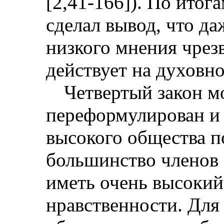
[2,41-166]). По итог
сделал вывод, что да
низкого мнения чрез
действует на духовно
Четвертый закон м
переформулирован и 
высокого общества 
большинство членов
иметь очень высокий
нравственности. Для