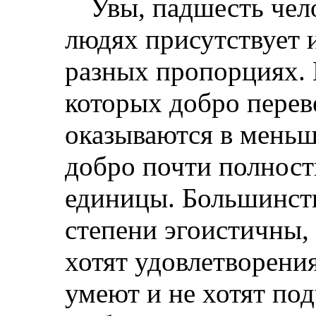
Увы, падшесть чел
людях присутствует и
разных пропорциях. И
которых добро перев
оказываются в меньш
добро почти полност
единицы. Большинств
степени эгоистичны,
хотят удовлетворения
умеют и не хотят по