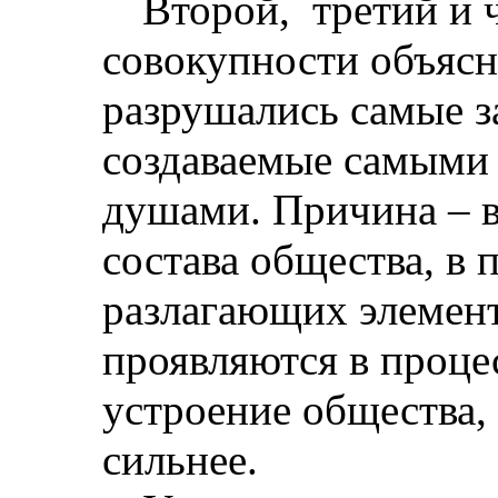
Второй,
третий и
совокупности объясн
разрушались самые з
создаваемые самыми
душами. Причина – 
состава общества, в 
разлагающих элемент
проявляются в проце
устроение общества, 
сильнее.