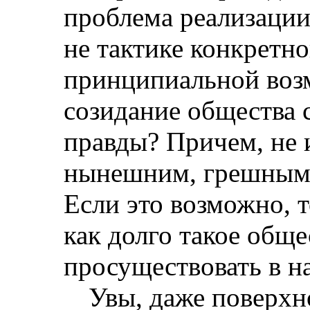
проблема реализации.
не тактике конкретно
принципиальной воз
созидание общества 
правды? Причем, не 
нынешним, грешным 
Если это возможно, 
как долго такое общ
просуществовать в 
Увы, даже поверхн