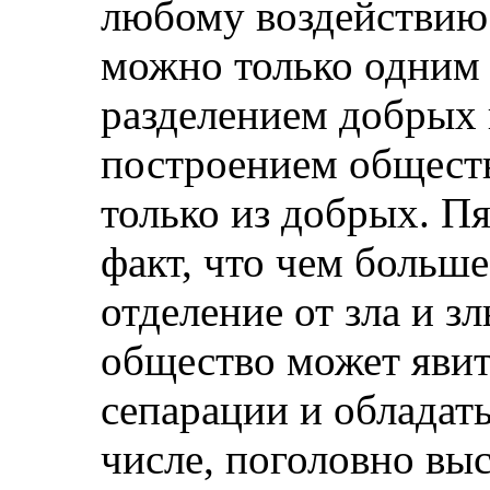
любому воздействию
можно только одним 
разделением добрых
построением общест
только из добрых. П
факт, что чем больше
отделение от зла и з
общество может явит
сепарации и обладат
числе, поголовно в