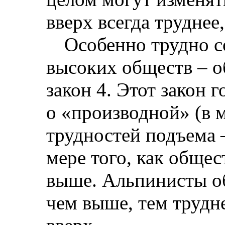
вверх всегда труднее,
Особенно трудно с
высоких обществ – о
закон 4. Этот закон г
о «производной» (в 
трудностей подъема 
мере того, как общес
выше. Альпинисты о
чем выше, тем трудн