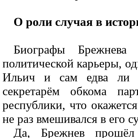
О роли случая в истор
Биографы Брежнева
политической карьеры, од
Ильич и сам едва ли 
секретарём обкома па
республики, что окажется
не раз вмешивался в его 
Да, Брежнев прошёл