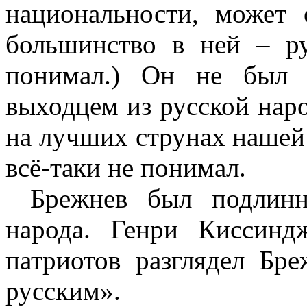
национальности, может 
большинство в ней – р
понимал.) Он не был 
выходцем из русской наро
на лучших струнах нашей
всё-таки не понимал.
Брежнев был подлинн
народа. Генри Киссинд
патриотов разглядел Бре
русским».