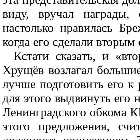
виду, вручал награды,
настолько нравилась Бре
когда его сделали вторым
Кстати сказать, и «вт
Хрущёв возлагал больши
лучше подготовить его к 
для этого выдвинуть его 
Ленинградского обкома К
этого предложения, счи