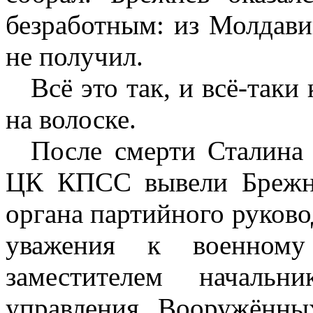
безработным: из Молдави
не получил.
Всё это так, и всё-таки
на волоске.
После смерти Сталина
ЦК КПСС вывели Брежне
органа партийного руково
уважения к военному
заместителем начальн
управления Вооружённы