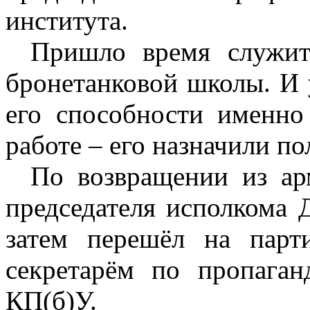
института.
Пришло время служит
бронетанковой школы. И 
его способности именно
работе – его назначили п
По возвращении из ар
председателя исполкома 
затем перешёл на парт
секретарём по пропаган
КП(б)У.