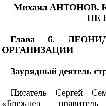
Михаил АНТОНОВ.
НЕ 
Глава 6. ЛЕОН
ОРГАНИЗАЦИИ
Заурядный деятель стр
Писатель Сергей Се
«Брежнев – правитель 