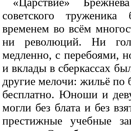
«Царствие» Брежнев
советского труженика
временем во всём многос
ни революций. Ни гол
медленно, с перебоями, н
и вклады в сберкассах бы
другие мелочи: жильё по 
бесплатно. Юноши и дев
могли без блата и без вз
престижные учебные за