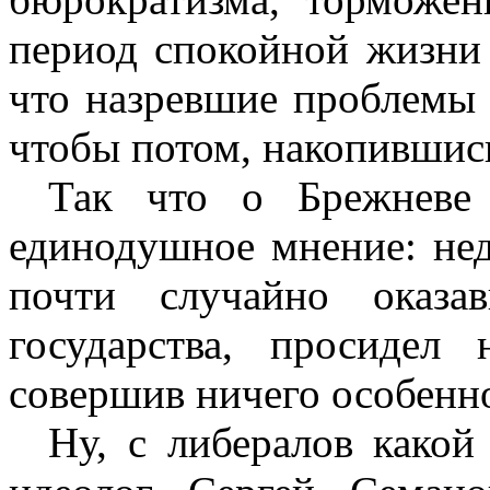
период спокойной жизни 
что назревшие проблемы 
чтобы потом, накопившис
Так что о Брежневе 
единодушное мнение: нед
почти случайно оказа
государства, просидел
совершив ничего особенно
Ну, с либералов какой