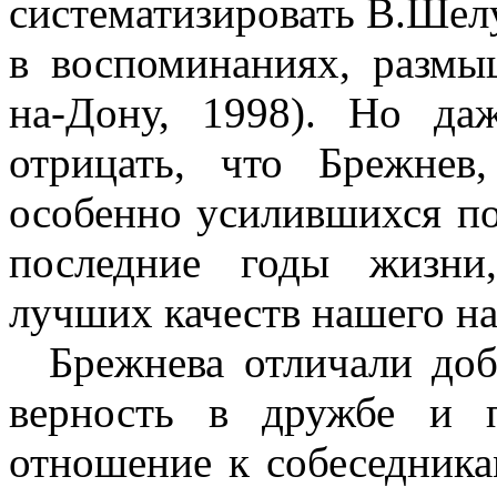
систематизировать В.Шел
в воспоминаниях, размы
на-Дону, 1998). Но да
отрицать, что Брежнев
особенно усилившихся по
последние годы жизни
лучших качеств нашего на
Брежнева отличали доб
верность в дружбе и п
отношение к собеседника