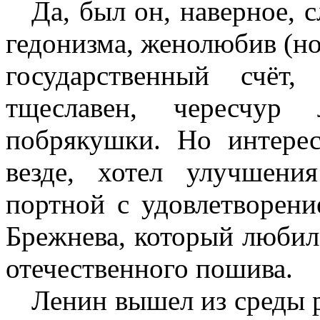
Да, был он, наверное,
гедонизма, женолюбив (но
государственный счёт
тщеславен, чересчур
побрякушки. Но интерес
везде, хотел улучшени
портной с удовлетворени
Брежнева, который любил
отечественного пошива.
Ленин вышел из среды 