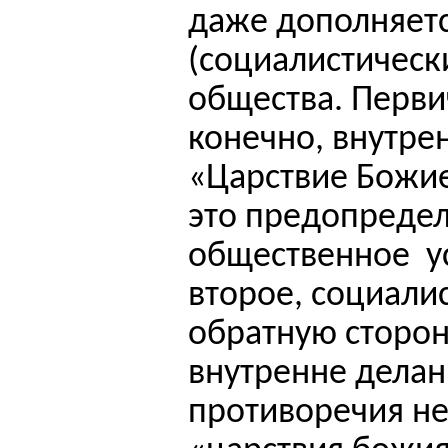
даже дополняет
(социалистическ
общества. Перви
конечно, внутре
«Царствие Божие
это предопредел
общественное
у
второе, социалис
обратную сторон
внутренне делан
противоречия не