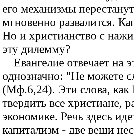
его механизмы перестанут
мгновенно развалится. Ка
Но и христианство с нажи
эту дилемму?
Евангелие отвечает на 
однозначно: "Не можете с
(Мф.6,24). Эти слова, ка
твердить все христиане,
экономике. Речь здесь иде
капитализм - две вещи не