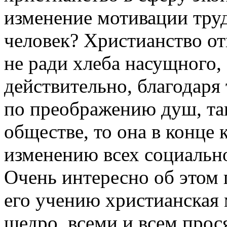
изменение мотивации труд
человек? Христианство от
не ради хлеба насущного, 
действительно, благодаря
по преображению душ, та
обществе, то она в конце 
изменению всех социальн
Очень интересно об этом 
его учению христианская 
щедро, всеми и всем прос