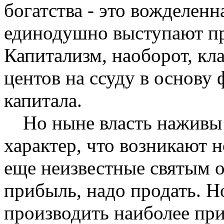
богатства - это вожделен
единодушно выступают пр
Капитализм, наоборот, кл
центов на ссуду в основу
капитала.
Но ныне власть наживы
характер, что возникают
еще неизвестные святым о
прибыль, надо продать. Н
производить наиболее при