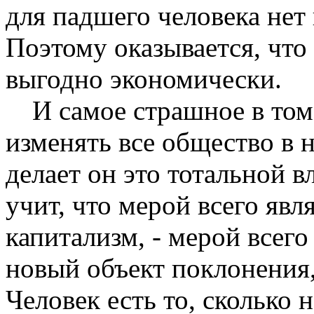
для падшего человека нет 
Поэтому оказывается, что
выгодно экономически.
И самое страшное в том
изменять все общество в
делает он это тотальной в
учит, что мерой всего явл
капитализм, - мерой всего
новый объект поклонения,
Человек есть то, сколько 