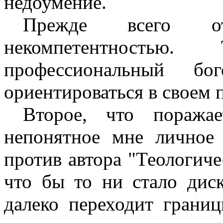
недоумение.
Прежде всего от
некомпетентностью
профессиональный б
ориентироваться в своем 
Второе, что поража
непонятное мне личное 
против автора "Теологиче
что бы то ни стало диск
далеко переходит границ