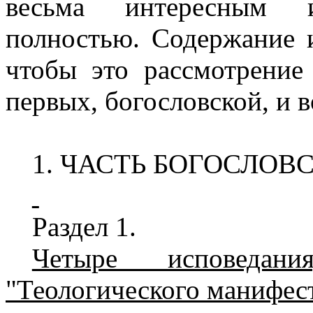
весьма интересным и
полностью. Содержание и
чтобы это рассмотрение 
первых, богословской, и 
1. ЧАСТЬ БОГОСЛОВ
Раздел 1.
Четыре исповедан
"Теологического манифес