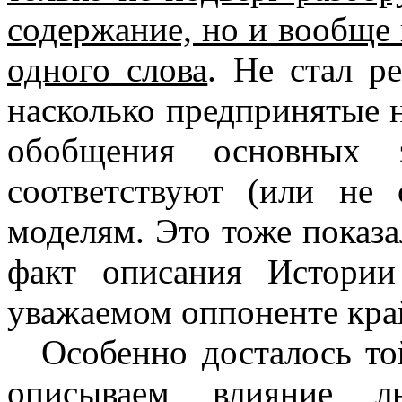
содержание, но и вообще 
одного слова
. Не стал р
насколько предпринятые 
обобщения основных э
соответствуют (или не 
моделям. Это тоже показ
факт описания Истори
уважаемом оппоненте кра
Особенно досталось то
описываем влияние л