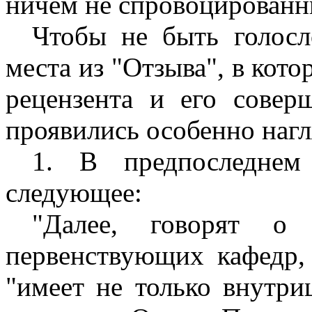
ничем не спровоцированн
Чтобы не быть голосл
места из "Отзыва", в кот
рецензента и его совер
проявились особенно нагл
1. В предпоследнем 
следующее:
"Далее, говорят о 
первенствующих кафедр, 
"имеет не только внутри