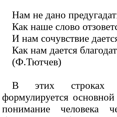
Нам не дано предугадат
Как наше слово отзовет
И нам сочувствие даетс
Как нам дается благодат
(Ф.Тютчев)
В этих строках в
формулируется основной 
понимание человека ч