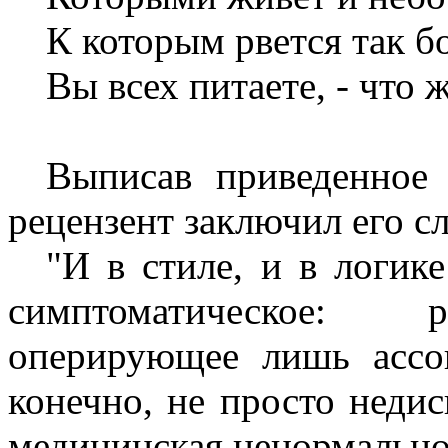
К которым рвется так б
Вы всех питаете, - что
Выписав приведенное
рецензент заключил его с
"И в стиле, и в логике
симптоматическое: р
оперирующее лишь ассо
конечно, не просто неди
медицинская ненормально