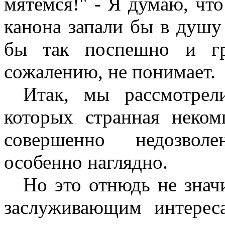
мятемся!" - Я думаю, что
канона запали бы в душу 
бы так поспешно и гр
сожалению, не понимает.
Итак, мы рассмотрел
которых странная неком
совершенно недозволе
особенно наглядно.
Но это отнюдь не знач
заслуживающим интерес