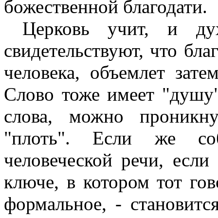
божественной благодати.
Церковь учит, и ду
свидетельствуют, что бла
человека, объемлет зате
Слово тоже имеет "душу"
слова, можно проникн
"плоть". Если же со
человеческой речи, если
ключе, в котором тот гов
формальное, - становит