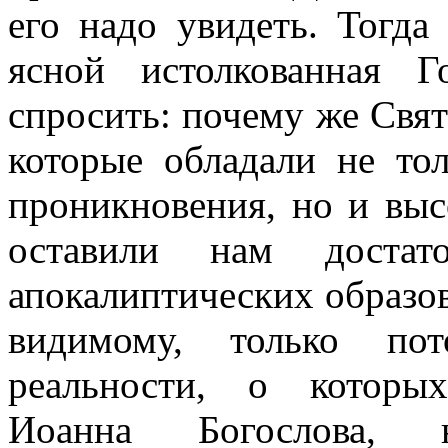
его надо увидеть. Тогда
ясной истолкованная 
спросить: почему же Свят
которые обладали не то
проникновения, но и выс
оставили нам достато
апокалиптических образов
видимому, только пот
реальности, о которы
Иоанна Богослова, 