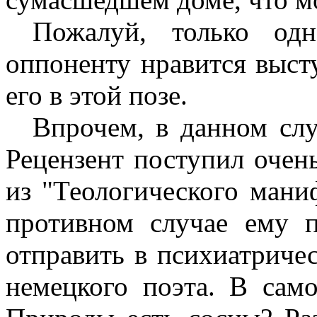
Пожалуй, только од
оппоненту нравится высту
его в этой позе.
Впрочем, в данном слу
Рецензент поступил очень
из "Теологического мани
противном случае ему 
отправить в психиатриче
немецкого поэта. В само