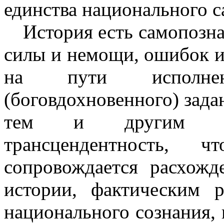
единства национального с
История есть самопозна
силы и немощи, ошибок и
на пути исполнен
(боговдохновенного) зада
тем и другим сущ
трансцендентность, ч
сопровождается расхожд
истории, фактическим 
национального сознания, 