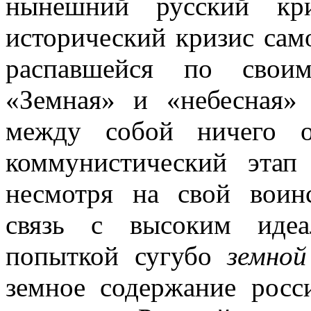
нынешний русский кри
исторический кризис сам
распавшейся по своим
«Земная» и «небесная»
между собой ничего 
коммунистический этап
несмотря на свой воин
связь с высоким идеа
попыткой сугубо
земной
земное содержание росс