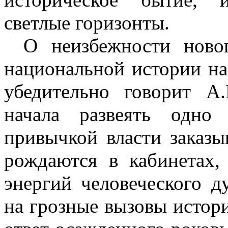
светлые горизонты.
О неизбежности новог
национальной истории на
убедительно говорит А
начала развеять одно 
привычкой власти заказы
рождаются в кабинетах,
энергий человеческого д
на грозные вызовы истори