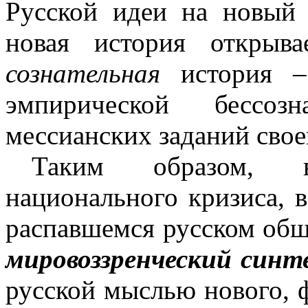
Русской идеи на новый 
новая история открыв
сознательная
история
–
эмпирической бессоз
мессианских заданий свое
Таким образом, в
национального кризиса, 
распавшемся русском общ
мировоззренческий синт
русской мыслью нового, 