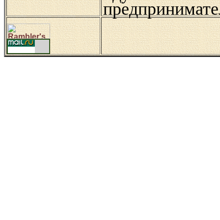
предпринимате