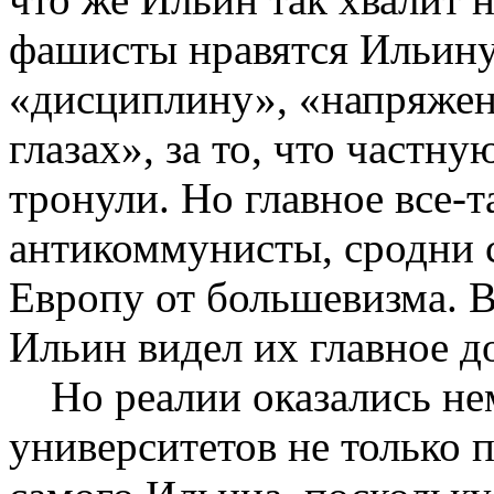
фашисты нравятся Ильину 
«дисциплину», «напряжен
глазах», за то, что частн
тронули. Но главное все-т
антикоммунисты, сродни 
Европу от большевизма. В
Ильин видел их главное д
Но реалии оказались не
университетов не только 