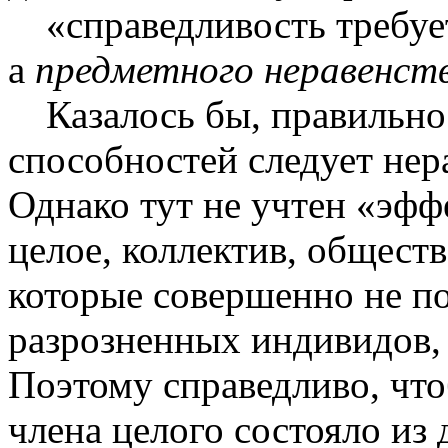
«справедливость требуе
а
предметного неравенст
Казалось бы, правильно
способностей следует нер
Однако тут не учтен «эффе
целое, коллектив, обществ
которые совершенно не п
разрозненных индивидов,
Поэтому справедливо, чт
члена целого состояло из