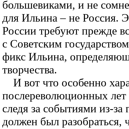
большевиками, и не сомне
для Ильина – не Россия. 
России требуют прежде вс
с Советским государство
фикс Ильина, определяющ
творчества.
И вот что особенно хар
послереволюционных лет в
следя за событиями из-за 
должен был разобраться, 