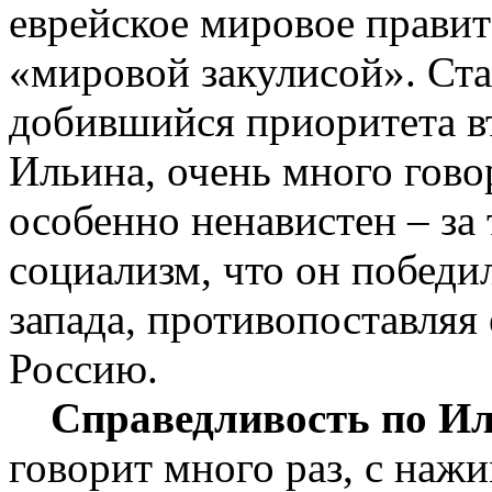
еврейское мировое правит
«мировой закулисой». Ст
добившийся приоритета вт
Ильина, очень много гово
особенно ненавистен – за 
социализм, что он победил
запада, противопоставляя
Россию.
Справедливость по И
говорит много раз, с наж