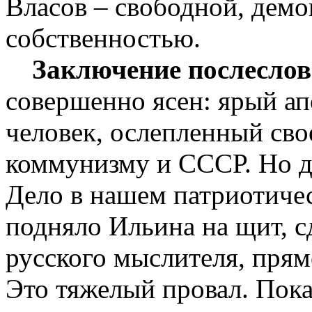
Власов – свободной, демо
собственностью.
Заключение послесло
совершенно ясен: ярый ап
человек, ослепленный св
коммунизму и СССР. Но д
Дело в нашем патриотиче
подняло Ильина на щит, с
русского мыслителя, прям
Это тяжелый провал. Пока