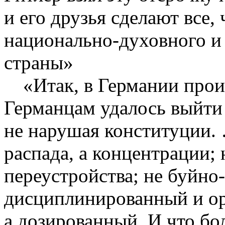
и его друзья сделают все,
национально-духовного и
страны»
«Итак, в Германии прои
Германцам удалось выйти 
не нарушая конституции. 
распада, а концентрации; 
переустройства; не буйно
дисциплинированный и ор
а дозированный. И что бол