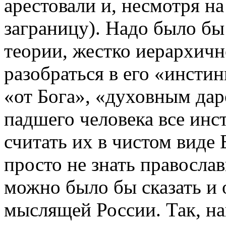
арестовали и, несмотря на
заграницу). Надо было бы
теории, жестко иерархичн
разобраться в его «инстин
«от Бога», «духовным дар
падшего человека все инс
считать их в чистом виде
просто не знать правосла
можно было бы сказать и 
мыслящей России. Так, 