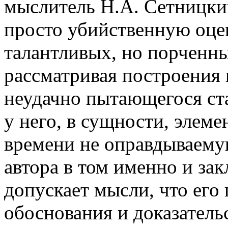
мыслитель Н.А. Сетницки
просто убийственную оце
талантливых, но порченн
рассматривая построения 
неудачно пытающегося ст
у него, в сущности, элем
времени не оправдываему
автора в том именно и зак
допускает мысли, что его 
обоснования и доказатель