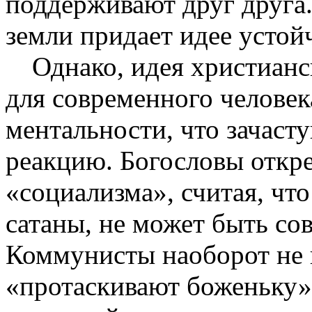
поддерживают друг друга.
земли придает идее устой
Однако, идея христианс
для современного человек
ментальности, что зачаст
реакцию. Богословы откре
«социализма», считая, чт
сатаны, не может быть со
Коммунисты наоборот не п
«протаскивают боженьку»,