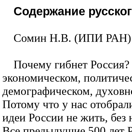
Содержание русског
Сомин Н.В. (ИПИ РАН)
Почему гибнет Россия? 
экономическом, политиче
демографическом, духовн
Потому что у нас отобрал
идеи России не жить, без 
Все предыдущие 500 лет 