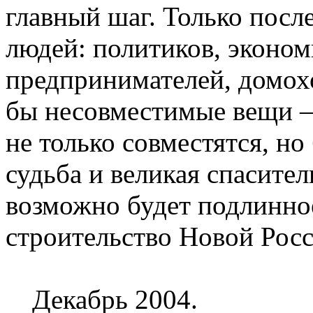
главный шаг. Только после
людей: политиков, эконом
предпринимателей, домохо
бы несовместимые вещи – 
не только совместятся, н
судьба и великая спасител
возможно будет подлинно
строительство Новой Росс
Декабрь 2004.