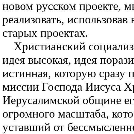
новом русском проекте, м
реализовать, использовав 
старых проектах.
Христианский социализ
идея высокая, идея пораз
истинная, которую сразу 
миссии Господа Иисуса Хр
Иерусалимской общине ег
огромного масштаба, кото
уставший от бессмысленн