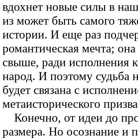
вдохнет новые силы в на
из может быть самого тяже
истории. И еще раз подчер
романтическая мечта; она
свыше, ради исполнения к
народ. И поэтому судьба 
будет связана с исполнени
метаисторического призва
Конечно, от идеи до пр
размера. Но осознание и 