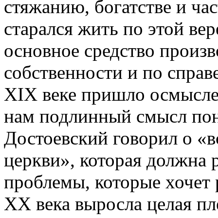
стяжанию, богатстве и ча
старался жить по этой вер
основное средство произв
собственности и по справ
XIX
веке пришло осмысле
нам подлинный смысл пон
Достоевский говорил о «в
церкви», которая должна 
проблемы, которые хочет 
XX
века выросла целая пл