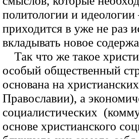
смыслов, которые необход
политологии и идеологии 
приходится в уже не раз 
вкладывать новое содержа
Так что же такое христ
особый общественный стр
основана на христианских
Православии), а экономич
социалистических
(комму
основе христианского соц