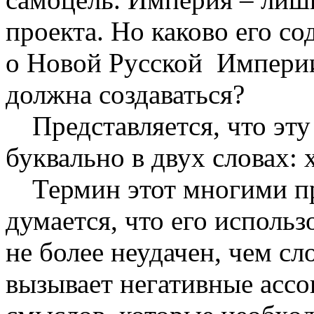
проекта. Но каково его с
о Новой Русской
Империи
должна создаваться?
Представляется, что э
буквально в двух словах:
Термин этот многими п
думается, что его использ
не более неудачен, чем сл
вызывает негативные ассо