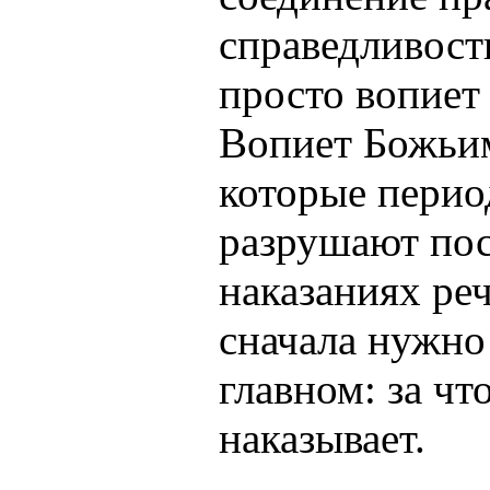
справедливост
просто вопиет
Вопиет Божьи
которые перио
разрушают пос
наказаниях реч
сначала нужно 
главном: за чт
наказывает.