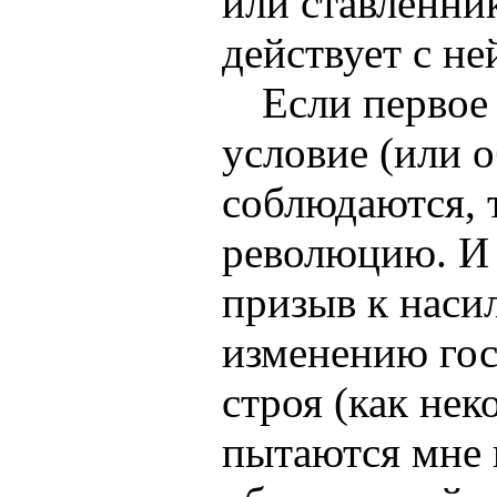
или ставленни
действует с не
Если первое
условие (или о
соблюдаются, 
революцию. И 
призыв к наси
изменению гос
строя (как не
пытаются мне 