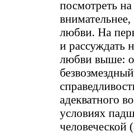
посмотреть на
внимательнее,
любви. На пер
и рассуждать н
любви выше: о
безвозмездный 
справедливост
адекватного в
условиях падш
человеческой 