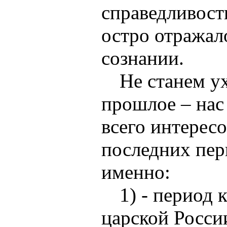
справедливост
остро отражал
сознании.
Не станем у
прошлое – нас
всего интересо
последних пер
именно:
1) - период 
царской Росси