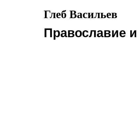
Глеб Васильев
Православие и