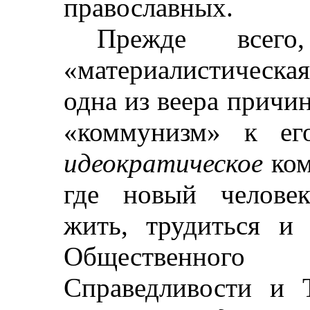
православных.
Прежде всег
«материалистическа
одна из веера причин
«коммунизм» к ег
идеократическое
ком
где новый человек
жить, трудиться и
Общественног
Справедливости и 