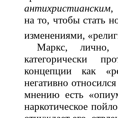
антихристианским
,
на то, чтобы стать 
изменениями, «религ
Маркс, лично
категорически пр
концепции как «р
негативно относился 
мнению есть «опиум
наркотическое пойло