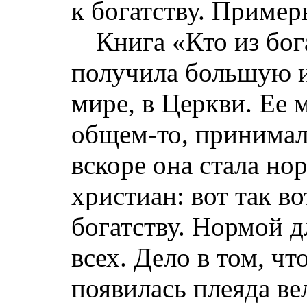
к богатству. Пример
Книга «Кто из бог
получила большую и
мире, в Церкви. Ее 
общем-то, принимал
вскоре она стала но
христиан: вот так во
богатству. Нормой д
всех. Дело в том, чт
появилась плеяда в