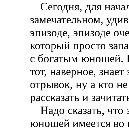
Сегодня, для начал
замечательном, уди
эпизоде, эпизоде оч
который просто запа
с богатым юношей. К
тот, наверное, знает
отрывок, ну а кто не
рассказать и зачитать
Надо сказать, что
юношей имеется во 