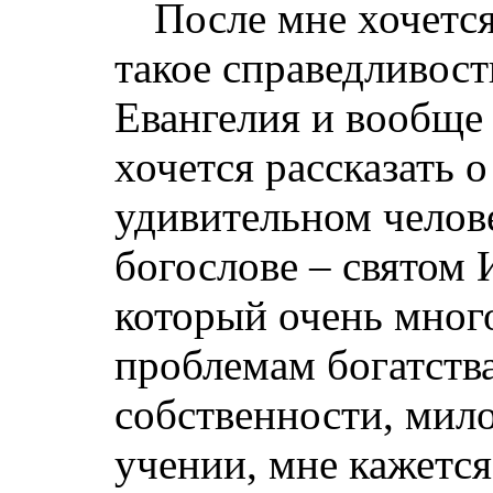
После мне хочется
такое справедливост
Евангелия и вообще
хочется рассказать 
удивительном челов
богослове – святом 
который очень мног
проблемам богатства
собственности, мило
учении, мне кажется