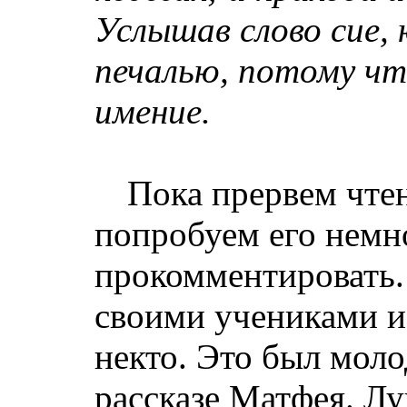
Услышав слово сие,
печалью, потому чт
имение.
Пока прервем чтен
попробуем его нем
прокомментировать. 
своими учениками и
некто. Это был моло
рассказе Матфея. Лу