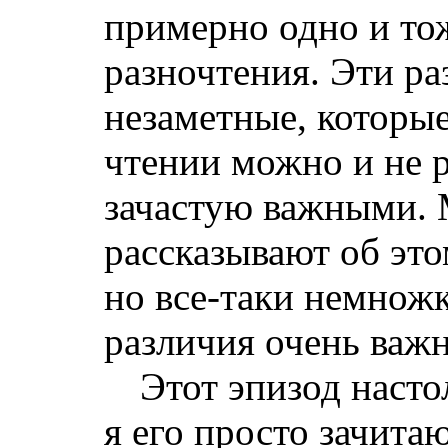
примерно одно и тож
разночтения. Эти ра
незаметные, которы
чтении можно и не 
зачастую важными. 
рассказывают об это
но все-таки немножк
различия очень важ
Этот эпизод насто
я его просто зачита