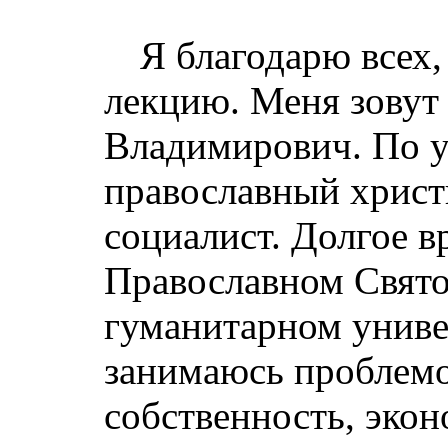
Я благодарю всех,
лекцию. Меня зовут
Владимирович. По 
православный христ
социалист. Долгое в
Православном Свят
гуманитарном униве
занимаюсь проблемо
собственность, экон