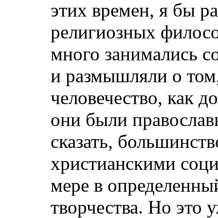
этих времен, я бы р
религиозных филосо
много занимались 
и размышляли о том
человечество, как д
они были православ
сказать, большинств
христианскими соци
мере в определенны
творчества. Но это