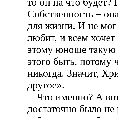
то он на что будет?
Собственность – он
для жизни. И не мог
любит, и всем хочет
этому юноше такую 
этого быть, потому 
никогда. Значит, Хр
другое».
Что именно? А вот
достаточно было не 