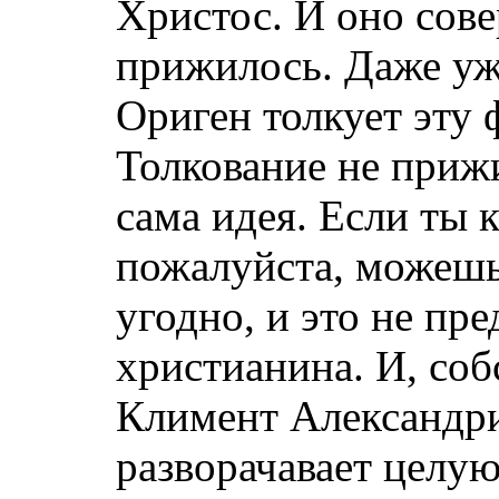
Христос. И оно сов
прижилось. Даже уж
Ориген толкует эту 
Толкование не приж
сама идея. Если ты к
пожалуйста, можешь
угодно, и это не пр
христианина. И, соб
Климент Александри
разворачавает цел