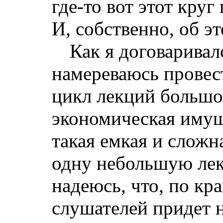
где-то вот этот круг
И, собственно, об эт
Как я договаривал
намереваюсь провес
цикл лекций большо
экономическая имущ
такая емкая и сложн
одну небольшую лек
надеюсь, что, по кр
слушателей придет 