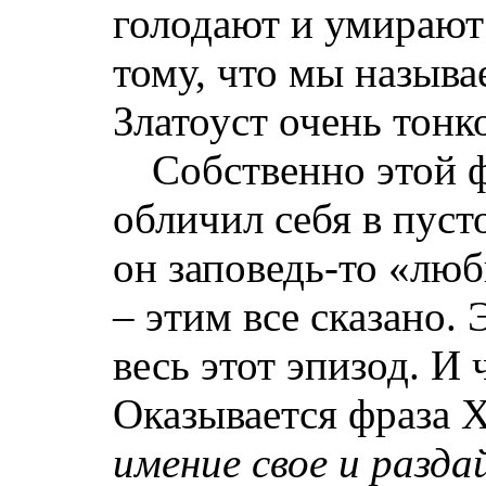
голодают и умирают
тому, что мы назыв
Златоуст очень тонк
Собственно этой 
обличил себя в пуст
он заповедь-то «лю
– этим все сказано. 
весь этот эпизод. И
Оказывается фраза 
имение свое и разда