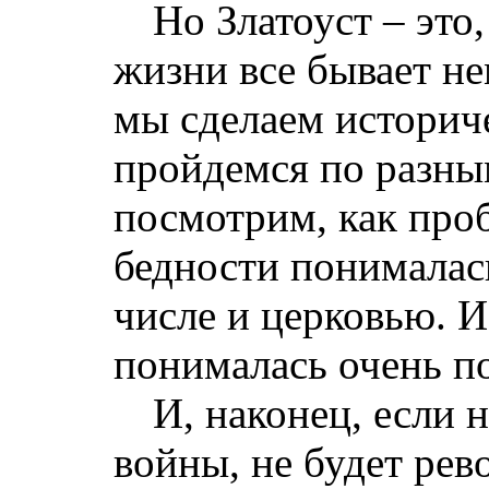
Но Златоуст – это, 
жизни все бывает н
мы сделаем историч
пройдемся по разны
посмотрим, как проб
бедности понималась
числе и церковью. И
понималась очень п
И, наконец, если 
войны, не будет ре