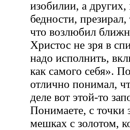
изобилии, а других,
бедности, презирал, 
что возлюбил ближн
Христос не зря в сп
надо исполнить, вк
как самого себя». П
отлично понимал, ч
деле вот этой-то зап
Понимаете, с точки 
мешках с золотом, к