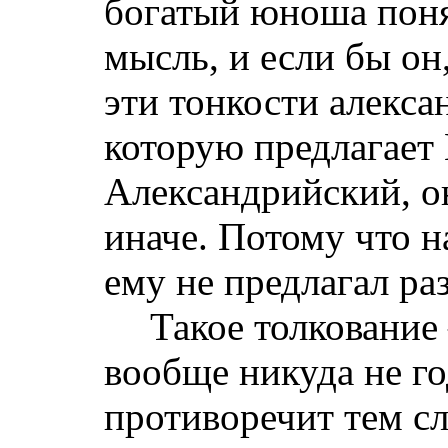
богатый юноша поня
мысль, и если бы он,
эти тонкости алекса
которую предлагает
Александрийский, он
иначе. Потому что н
ему не предлагал раз
Такое толкование 
вообще никуда не го
противоречит тем сл