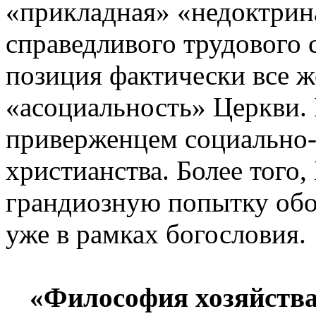
«прикладная» «недоктрин
справедливого трудового с
позиция фактически все 
«асоциальность» Церкви. 
приверженцем социально-
христианства. Более того,
грандиозную попытку обос
уже в рамках богословия.
«Философия хозяйства