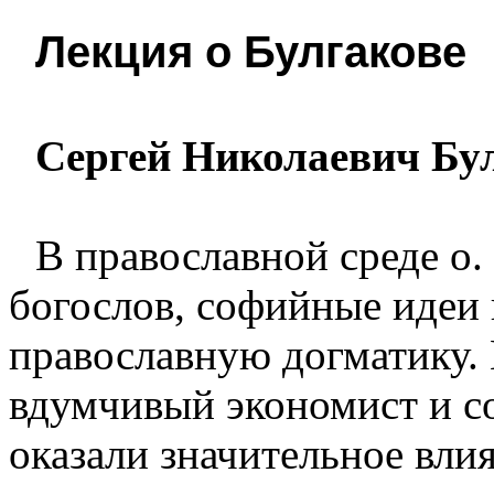
Лекция о Булгакове
Сергей Николаевич Бу
В православной среде о.
богослов, софийные идеи 
православную догматику. 
вдумчивый экономист и со
оказали значительное вли