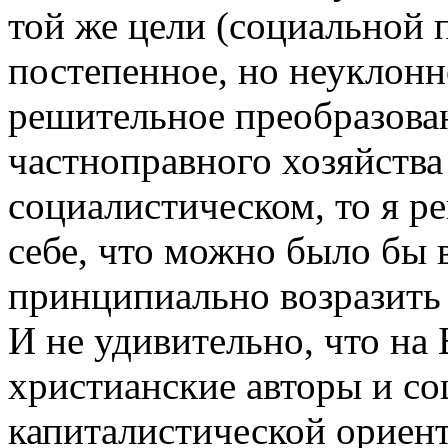
той же цели (социальной 
постепенное, но неуклонн
решительное преобразова
частноправного хозяйства
социалистическом, то я р
себе, что можно было бы 
принципиально возразить 
И не удивительно, что на
христианские авторы и со
капиталистической ориент