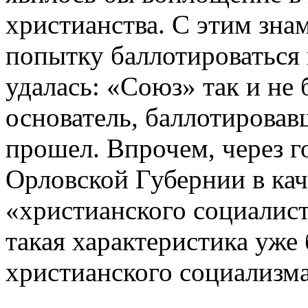
христианства. С этим зна
попытку баллотироваться
удалась: «Союз» так и не 
основатель, баллотировав
прошел. Впрочем, через г
Орловской Губернии в кач
«христианского социалист
такая характеристика уже
христианского социализма