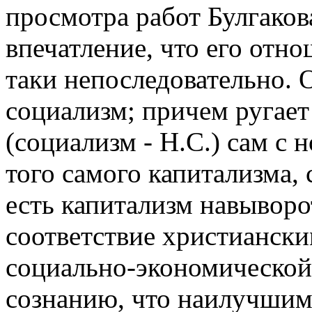
просмотра работ Булгаков
впечатление, что его отн
таки непоследовательно. О
социализм; причем ругает
(социализм - Н.С.) сам с 
того самого капитализма, 
есть капитализм навыворот"
соответствие христиански
социально-экономической 
сознанию, что наилучшим