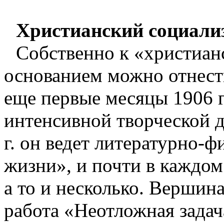
Христианский социализм
Собственно к «христиан
основанием можно отнест
еще первые месяцы
1906 г
интенсивной творческой д
г
. он ведет литературно-
жизни», и почти в каждом 
а то и несколько. Вершин
работа «Неотложная задач