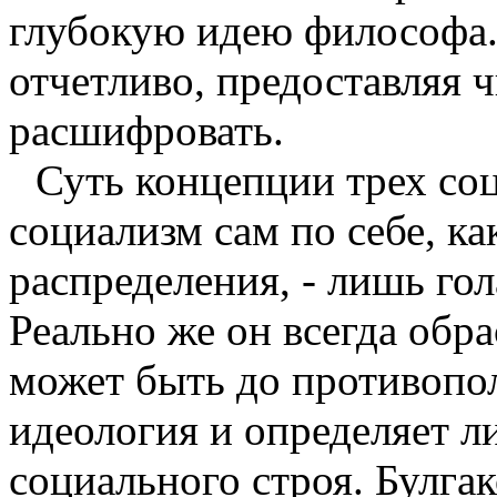
глубокую идею философа. 
отчетливо, предоставляя 
расшифровать.
Суть концепции трех соц
социализм сам по себе, ка
распределения, - лишь го
Реально же он всегда обра
может быть до противопо
идеология и определяет 
социального строя. Булгак